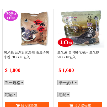
黑米豪 台灣彰化溪州 南瓜子黑
黑米豪 台灣彰化溪州 黑米麩
米香 300G 10包入
500G 10包入
$
1,800
$
1,600
加入購物車
加入購物車