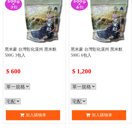
黑米豪 台灣彰化溪州 黑米麩
黑米豪 台灣彰化溪州 黑米麩
500G 3包入
500G 6包入
$
600
$
1,200
加入購物車
加入購物車