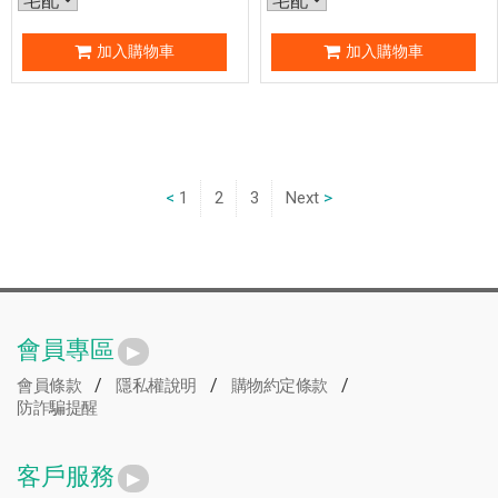
加入購物車
加入購物車
1
2
3
Next
會員專區
/
/
/
會員條款
隱私權說明
購物約定條款
防詐騙提醒
客戶服務