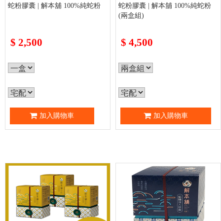
蛇粉膠囊 | 解本舖 100%純蛇粉
蛇粉膠囊 | 解本舖 100%純蛇粉
(兩盒組)
$
2,500
$
4,500
加入購物車
加入購物車