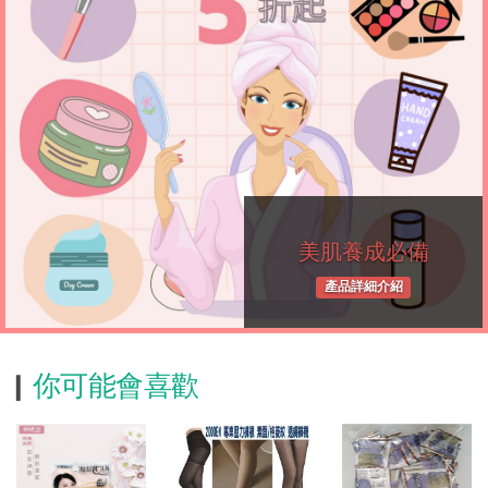
美肌養成必備
產品詳細介紹
你可能會喜歡