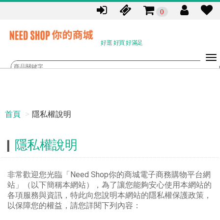
0
好逛 好買 好滿足
首頁
隱私權說明
隱私權說明
非常歡迎您光臨「Need Shop你的商城電子商務購物平台網
站」（以下簡稱本網站），為了讓您能夠安心使用本網站的
各項服務與資訊，特此向您說明本網站的隱私權保護政策，
以保障您的權益，請您詳閱下列內容：