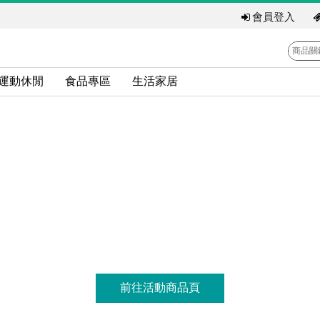
會員登入
運動休閒
食品專區
生活家居
前往活動商品頁