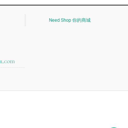
Need Shop 你的商城
il.com